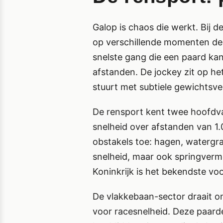
Galop is chaos die werkt. Bij 
op verschillende momenten de 
snelste gang die een paard k
afstanden. De jockey zit op he
stuurt met subtiele gewichtsve
De rensport kent twee hoofdva
snelheid over afstanden van 1.
obstakels toe: hagen, watergra
snelheid, maar ook springve
Koninkrijk is het bekendste vo
De vlakkebaan-sector draait om
voor racesnelheid. Deze paard