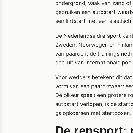
ondergrond, vaak van zand of 
gebruiken een autostart waarbi
een lintstart met een elastisch 
De Nederlandse drafsport kent 
Zweden, Noorwegen en Finland,
van paarden, de trainingsmet
deel uit van internationale poo
Voor wedders betekent dit dat 
vorm van een paard zwaar: een 
De pikeur speelt een grotere ro
autostart verlopen, is de start
galopkoersen met startboxen.
De rensport: 