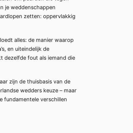
e kun je weddenschappen
 hardlopen zetten: oppervlakkig
loedt alles: de manier waarop
, en uiteindelijk de
t dezelfde fout als iemand die
aar zijn de thuisbasis van de
derlandse wedders keuze – maar
e fundamentele verschillen