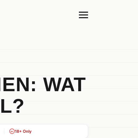
EN: WAT
IL?
18+ Only
18+