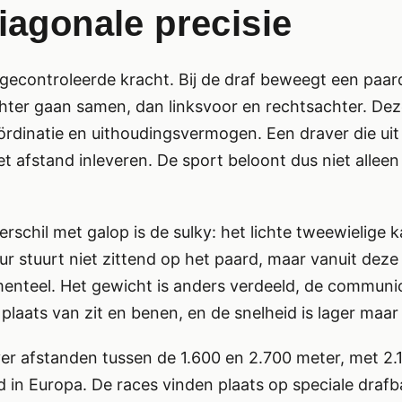
diagonale precisie
 gecontroleerde kracht. Bij de draf beweegt een paar
chter gaan samen, dan linksvoor en rechtsachter. De
rdinatie en uithoudingsvermogen. Een draver die uit 
 afstand inleveren. De sport beloont dus niet alleen 
rschil met galop is de sulky: het lichte tweewielige 
r stuurt niet zittend op het paard, maar vanuit deze p
nteel. Het gewicht is anders verdeeld, de communi
 plaats van zit en benen, en de snelheid is lager maar
er afstanden tussen de 1.600 en 2.700 meter, met 2.
 in Europa. De races vinden plaats op speciale draf