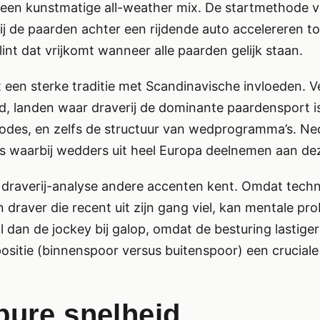
een kunstmatige all-weather mix. De startmethode v
j de paarden achter een rijdende auto accelereren tot
lint dat vrijkomt wanneer alle paarden gelijk staan.
een sterke traditie met Scandinavische invloeden. Ve
 landen waar draverij de dominante paardensport is.
hodes, en zelfs de structuur van wedprogramma’s. N
ls waarbij wedders uit heel Europa deelnemen aan deze
draverij-analyse andere accenten kent. Omdat techni
draver die recent uit zijn gang viel, kan mentale p
l dan de jockey bij galop, omdat de besturing lastiger
positie (binnenspoor versus buitenspoor) een cruciale 
pure snelheid