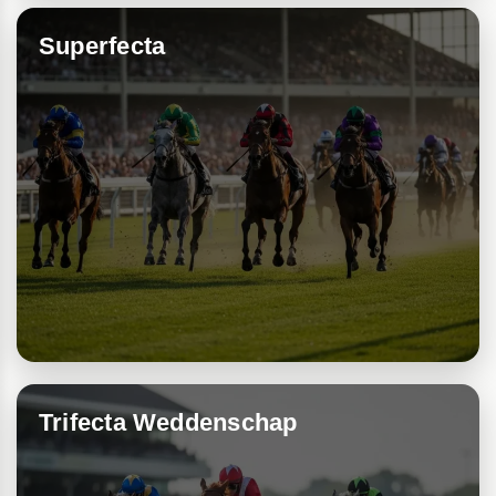
Superfecta
Trifecta Weddenschap