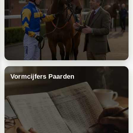
Vormcijfers Paarden