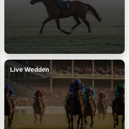
Live Wedden