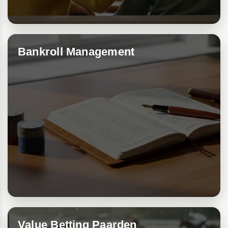
Bankroll Management
Value Betting Paarden