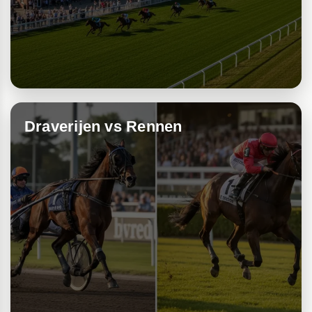
Draverijen vs Rennen