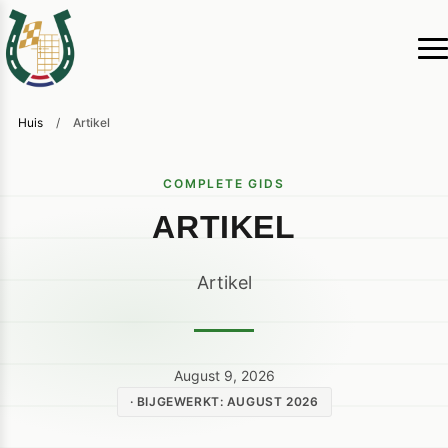
Huis
/
Artikel
COMPLETE GIDS
ARTIKEL
Artikel
August 9, 2026
· BIJGEWERKT: AUGUST 2026