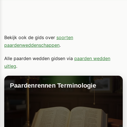
Bekijk ook de gids over
soorten
paardenweddenschappen
.
Alle paarden wedden gidsen via
paarden wedden
uitleg
.
Paardenrennen Terminologie