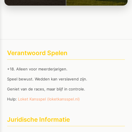
Verantwoord Spelen
+18. Alleen voor meerderjarigen.
Speel bewust. Wedden kan verslavend zijn.
Geniet van de races, maar blijf in controle.
Hulp:
Loket Kansspel (loketkansspel.nl)
Juridische Informatie