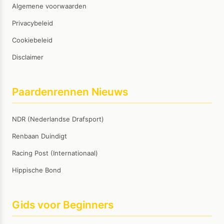
Algemene voorwaarden
Privacybeleid
Cookiebeleid
Disclaimer
Paardenrennen Nieuws
NDR (Nederlandse Drafsport)
Renbaan Duindigt
Racing Post (Internationaal)
Hippische Bond
Gids voor Beginners