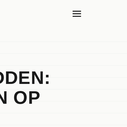
DDEN:
N OP