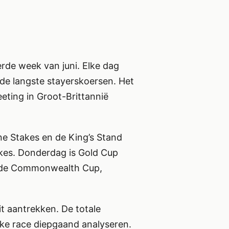
erde week van juni. Elke dag
 de langste stayerskoersen. Het
eeting in Groot-Brittannië
e Stakes en de King’s Stand
kes. Donderdag is Gold Cup
en de Commonwealth Cup,
t aantrekken. De totale
elke race diepgaand analyseren.