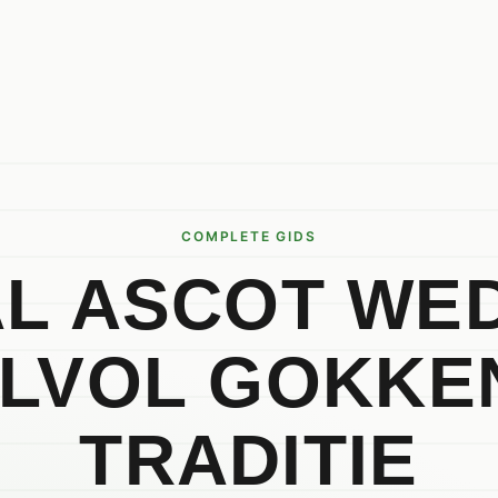
COMPLETE GIDS
L ASCOT WE
JLVOL GOKKE
TRADITIE