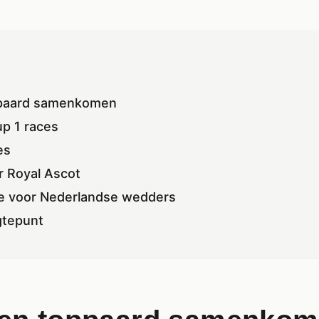
oppaard samenkomen
up 1 races
es
r Royal Ascot
ie voor Nederlandse wedders
gtepunt