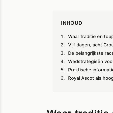
INHOUD
Waar traditie en t
Vijf dagen, acht Gro
De belangrijkste rac
Wedstrategieën voo
Praktische informat
Royal Ascot als hoo