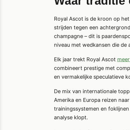
Waar traditi
Royal Ascot is de kroon op het
strijden tegen een achtergrond 
champagne – dit is paardenspor
niveau met wedkansen die de a
Elk jaar trekt Royal Ascot
meer
combineert prestige met compet
en vermakelijke speculatieve k
De mix van internationale toppe
Amerika en Europa reizen naar
trainingssystemen en foklijnen
analyse klopt.