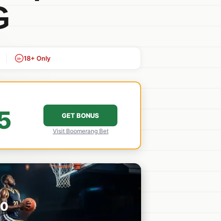
G
18+ Only
18+
5
GET BONUS
Visit Boomerang Bet
00