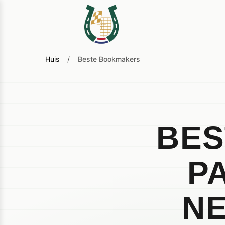
Huis
/
Beste Bookmakers
BES
P
NE