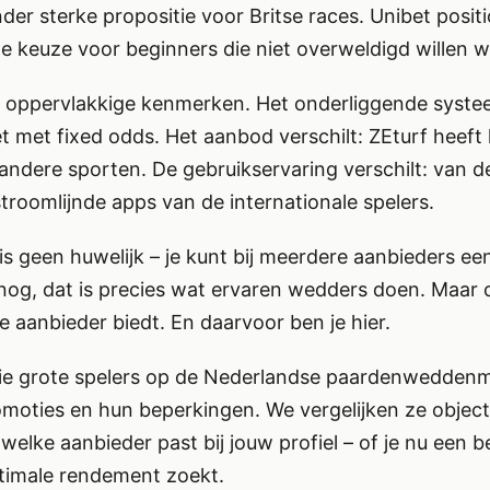
er sterke propositie voor Britse races. Unibet positi
che keuze voor beginners die niet overweldigd willen 
n oppervlakkige kenmerken. Het onderliggende systee
et met fixed odds. Het aanbod verschilt: ZEturf heeft
dere sporten. De gebruikservaring verschilt: van d
troomlijnde apps van de internationale spelers.
s geen huwelijk – je kunt bij meerdere aanbieders e
r nog, dat is precies wat ervaren wedders doen. Maar
e aanbieder biedt. En daarvoor ben je hier.
 drie grote spelers op de Nederlandse paardenwedde
moties en hun beperkingen. We vergelijken ze objectie
welke aanbieder past bij jouw profiel – of je nu een 
timale rendement zoekt.