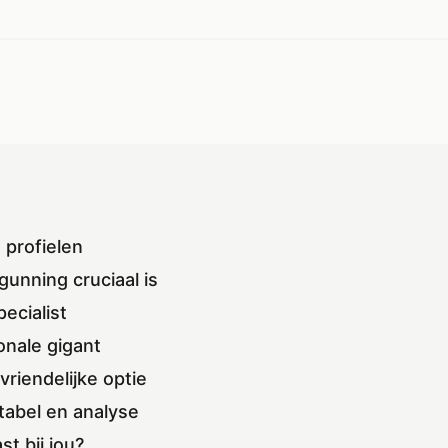
 profielen
nning cruciaal is
ecialist
onale gigant
vriendelijke optie
 tabel en analyse
t bij jou?