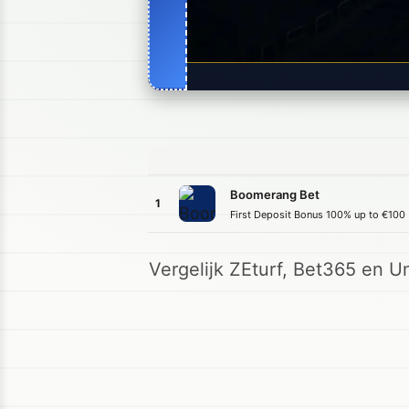
Boomerang Bet
1
First Deposit Bonus 100% up to €100
Vergelijk ZEturf, Bet365 en 