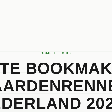
COMPLETE GIDS
TE BOOKMA
AARDENRENN
DERLAND 202