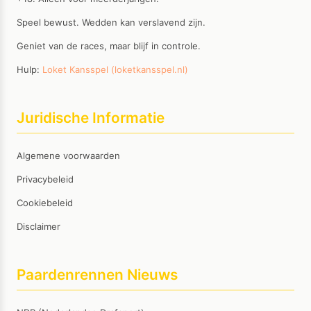
Speel bewust. Wedden kan verslavend zijn.
Geniet van de races, maar blijf in controle.
Hulp:
Loket Kansspel (loketkansspel.nl)
Juridische Informatie
Algemene voorwaarden
Privacybeleid
Cookiebeleid
Disclaimer
Paardenrennen Nieuws