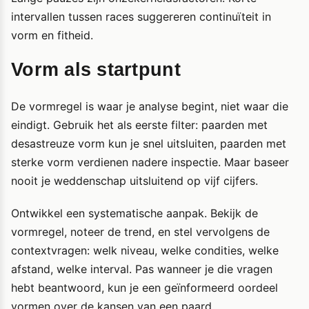
intervallen tussen races suggereren continuïteit in
vorm en fitheid.
Vorm als startpunt
De vormregel is waar je analyse begint, niet waar die
eindigt. Gebruik het als eerste filter: paarden met
desastreuze vorm kun je snel uitsluiten, paarden met
sterke vorm verdienen nadere inspectie. Maar baseer
nooit je weddenschap uitsluitend op vijf cijfers.
Ontwikkel een systematische aanpak. Bekijk de
vormregel, noteer de trend, en stel vervolgens de
contextvragen: welk niveau, welke condities, welke
afstand, welke interval. Pas wanneer je die vragen
hebt beantwoord, kun je een geïnformeerd oordeel
vormen over de kansen van een paard.