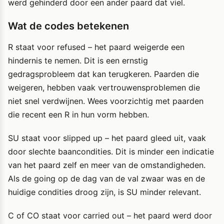
werd gehinderd door een ander paard dat viel.
Wat de codes betekenen
R staat voor refused – het paard weigerde een
hindernis te nemen. Dit is een ernstig
gedragsprobleem dat kan terugkeren. Paarden die
weigeren, hebben vaak vertrouwensproblemen die
niet snel verdwijnen. Wees voorzichtig met paarden
die recent een R in hun vorm hebben.
SU staat voor slipped up – het paard gleed uit, vaak
door slechte baancondities. Dit is minder een indicatie
van het paard zelf en meer van de omstandigheden.
Als de going op de dag van de val zwaar was en de
huidige condities droog zijn, is SU minder relevant.
C of CO staat voor carried out – het paard werd door