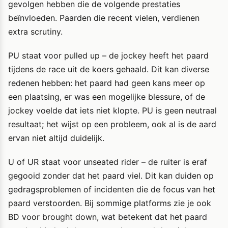
gevolgen hebben die de volgende prestaties
beïnvloeden. Paarden die recent vielen, verdienen
extra scrutiny.
PU staat voor pulled up – de jockey heeft het paard
tijdens de race uit de koers gehaald. Dit kan diverse
redenen hebben: het paard had geen kans meer op
een plaatsing, er was een mogelijke blessure, of de
jockey voelde dat iets niet klopte. PU is geen neutraal
resultaat; het wijst op een probleem, ook al is de aard
ervan niet altijd duidelijk.
U of UR staat voor unseated rider – de ruiter is eraf
gegooid zonder dat het paard viel. Dit kan duiden op
gedragsproblemen of incidenten die de focus van het
paard verstoorden. Bij sommige platforms zie je ook
BD voor brought down, wat betekent dat het paard