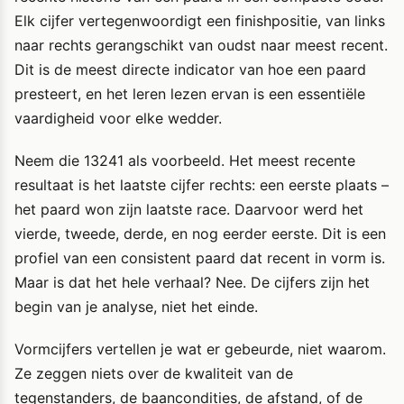
Elk cijfer vertegenwoordigt een finishpositie, van links
naar rechts gerangschikt van oudst naar meest recent.
Dit is de meest directe indicator van hoe een paard
presteert, en het leren lezen ervan is een essentiële
vaardigheid voor elke wedder.
Neem die 13241 als voorbeeld. Het meest recente
resultaat is het laatste cijfer rechts: een eerste plaats –
het paard won zijn laatste race. Daarvoor werd het
vierde, tweede, derde, en nog eerder eerste. Dit is een
profiel van een consistent paard dat recent in vorm is.
Maar is dat het hele verhaal? Nee. De cijfers zijn het
begin van je analyse, niet het einde.
Vormcijfers vertellen je wat er gebeurde, niet waarom.
Ze zeggen niets over de kwaliteit van de
tegenstanders, de baancondities, de afstand, of de