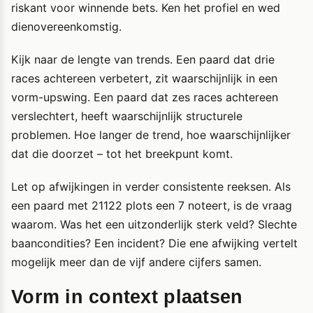
riskant voor winnende bets. Ken het profiel en wed
dienovereenkomstig.
Kijk naar de lengte van trends. Een paard dat drie
races achtereen verbetert, zit waarschijnlijk in een
vorm-upswing. Een paard dat zes races achtereen
verslechtert, heeft waarschijnlijk structurele
problemen. Hoe langer de trend, hoe waarschijnlijker
dat die doorzet – tot het breekpunt komt.
Let op afwijkingen in verder consistente reeksen. Als
een paard met 21122 plots een 7 noteert, is de vraag
waarom. Was het een uitzonderlijk sterk veld? Slechte
baancondities? Een incident? Die ene afwijking vertelt
mogelijk meer dan de vijf andere cijfers samen.
Vorm in context plaatsen