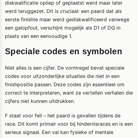
diskwalificatie opliep of geplaatst werd maar later
werd teruggezet. Dit is cruciaal: een paard dat als
eerste finishte maar werd gediskwalificeerd vanwege
een galopfout, verschijnt mogelijk als D1 of DQ in
plaats van een eenvoudige 1.
Speciale codes en symbolen
Niet alles is een cijfer. De vormregel bevat speciale
codes voor uitzonderlijke situaties die niet in een
finishpositie passen. Deze codes zijn essentieel om
correct te interpreteren, want ze vertellen verhalen die
cijfers niet kunnen uitdrukken.
F staat voor fell – het paard is gevallen tijdens de
race. Dit komt primair voor bij hindernisraces en is een
serieus signaal. Een val kan fysieke of mentale