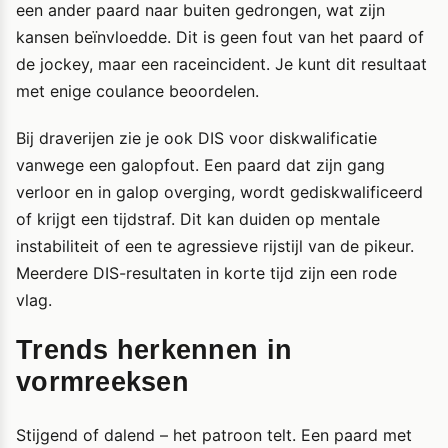
een ander paard naar buiten gedrongen, wat zijn
kansen beïnvloedde. Dit is geen fout van het paard of
de jockey, maar een raceincident. Je kunt dit resultaat
met enige coulance beoordelen.
Bij draverijen zie je ook DIS voor diskwalificatie
vanwege een galopfout. Een paard dat zijn gang
verloor en in galop overging, wordt gediskwalificeerd
of krijgt een tijdstraf. Dit kan duiden op mentale
instabiliteit of een te agressieve rijstijl van de pikeur.
Meerdere DIS-resultaten in korte tijd zijn een rode
vlag.
Trends herkennen in
vormreeksen
Stijgend of dalend – het patroon telt. Een paard met