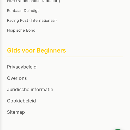
NDR (Nederlandse Drafsport)
Renbaan Duindigt
Racing Post (Internationaal)
Hippische Bond
Gids voor Beginners
Privacybeleid
Over ons
Juridische informatie
Cookiebeleid
Sitemap