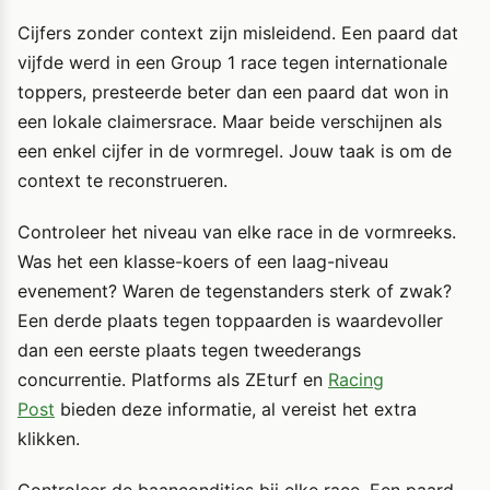
Cijfers zonder context zijn misleidend. Een paard dat
vijfde werd in een Group 1 race tegen internationale
toppers, presteerde beter dan een paard dat won in
een lokale claimersrace. Maar beide verschijnen als
een enkel cijfer in de vormregel. Jouw taak is om de
context te reconstrueren.
Controleer het niveau van elke race in de vormreeks.
Was het een klasse-koers of een laag-niveau
evenement? Waren de tegenstanders sterk of zwak?
Een derde plaats tegen toppaarden is waardevoller
dan een eerste plaats tegen tweederangs
concurrentie. Platforms als ZEturf en
Racing
Post
bieden deze informatie, al vereist het extra
klikken.